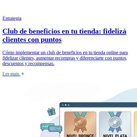
Estrategia
Club de beneficios en tu tienda: fidelizá
clientes con puntos
Cómo implementar un club de beneficios en tu tienda online para
fidelizar clientes, aumentar recompras y diferenciarte con puntos,
descuentos y recompensas.
Ler mais