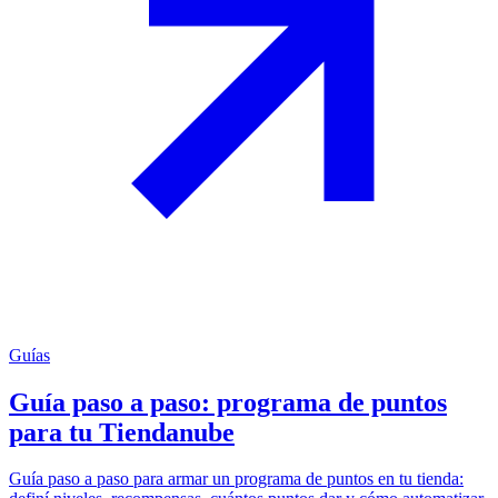
Guías
Guía paso a paso: programa de puntos
para tu Tiendanube
Guía paso a paso para armar un programa de puntos en tu tienda: