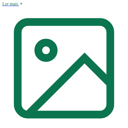
Ler mais