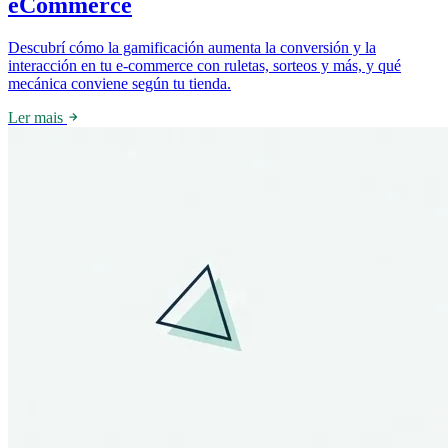
eCommerce
Descubrí cómo la gamificación aumenta la conversión y la
interacción en tu e-commerce con ruletas, sorteos y más, y qué
mecánica conviene según tu tienda.
Ler mais