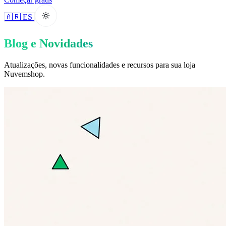
🇦🇷 ES
Blog e Novidades
Atualizações, novas funcionalidades e recursos para sua loja
Nuvemshop.