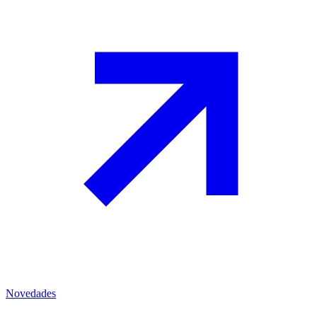
Novedades