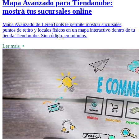
Mapa Avanzado para Tiendanube:
mostrá tus sucursales online
Mapa Avanzado de LerenTools te permite mostrar sucursales,
puntos de retiro y locales físicos en un mapa interactivo dentro de tu
tienda Tiendanube. Sin código, en minutos.
Ler mais