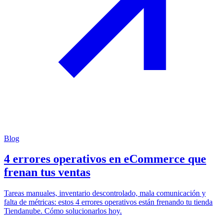
Blog
4 errores operativos en eCommerce que
frenan tus ventas
Tareas manuales, inventario descontrolado, mala comunicación y
falta de métricas: estos 4 errores operativos están frenando tu tienda
Tiendanube. Cómo solucionarlos hoy.