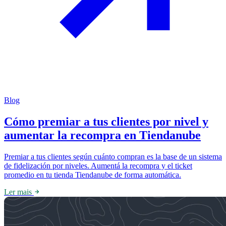
Blog
Cómo premiar a tus clientes por nivel y
aumentar la recompra en Tiendanube
Premiar a tus clientes según cuánto compran es la base de un sistema
de fidelización por niveles. Aumentá la recompra y el ticket
promedio en tu tienda Tiendanube de forma automática.
Ler mais