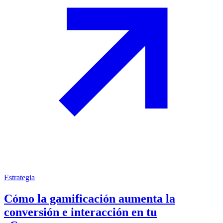
Estrategia
Cómo la gamificación aumenta la
conversión e interacción en tu