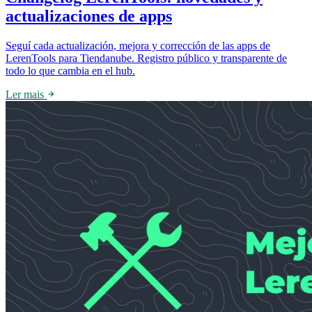
actualizaciones de apps
Seguí cada actualización, mejora y corrección de las apps de
LerenTools para Tiendanube. Registro público y transparente de
todo lo que cambia en el hub.
Ler mais