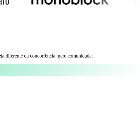
eja diferente da concorrência, gere comunidade.