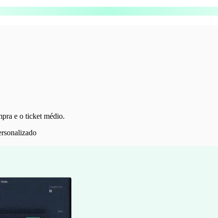
pra e o ticket médio.
ersonalizado