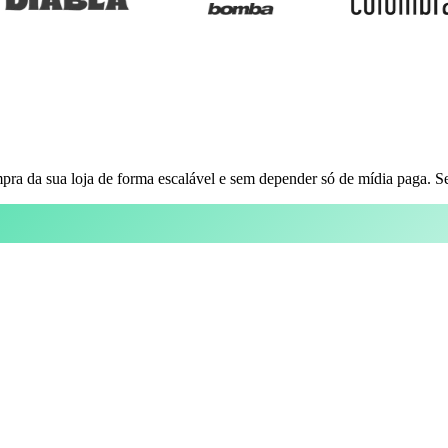
pra da sua loja de forma escalável e sem depender só de mídia paga. S