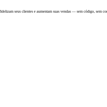
fidelizam seus clientes e aumentam suas vendas — sem código, sem co