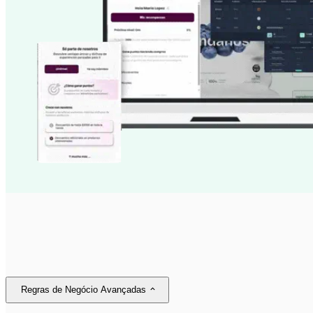
Regras de Negócio Avançadas