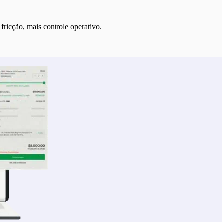
ricção, mais controle operativo.