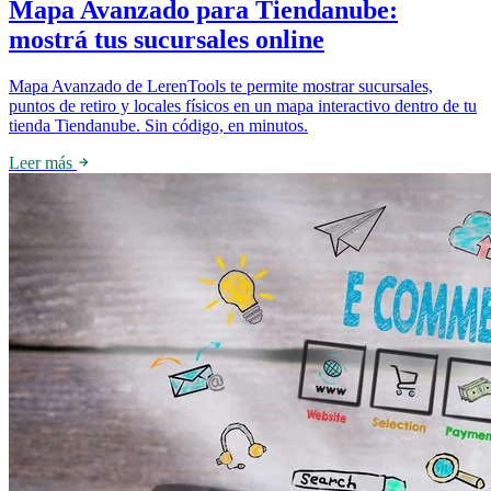
Mapa Avanzado para Tiendanube:
mostrá tus sucursales online
Mapa Avanzado de LerenTools te permite mostrar sucursales,
puntos de retiro y locales físicos en un mapa interactivo dentro de tu
tienda Tiendanube. Sin código, en minutos.
Leer más