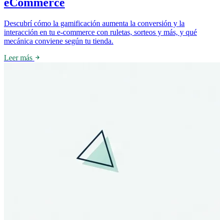
eCommerce
Descubrí cómo la gamificación aumenta la conversión y la
interacción en tu e-commerce con ruletas, sorteos y más, y qué
mecánica conviene según tu tienda.
Leer más