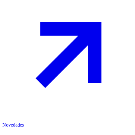
Novedades