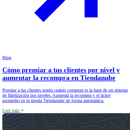
Blog
Cómo premiar a tus clientes por nivel y
aumentar la recompra en Tiendanube
Premiar a tus clientes según cuánto compran es la base de un sistema
de fidelización por niveles. Aumentá la recompra y el ticket
promedio en tu tienda Tiendanube de forma automática.
Leer más