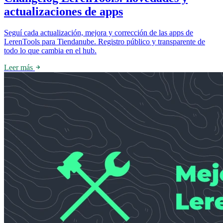
actualizaciones de apps
Seguí cada actualización, mejora y corrección de las apps de
LerenTools para Tiendanube. Registro público y transparente de
todo lo que cambia en el hub.
Leer más