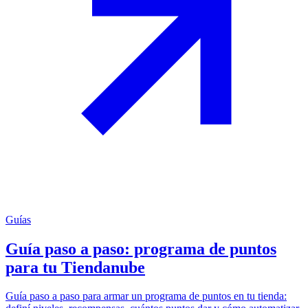
Guías
Guía paso a paso: programa de puntos
para tu Tiendanube
Guía paso a paso para armar un programa de puntos en tu tienda: