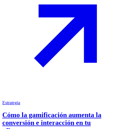
Estrategia
Cómo la gamificación aumenta la
conversión e interacción en tu