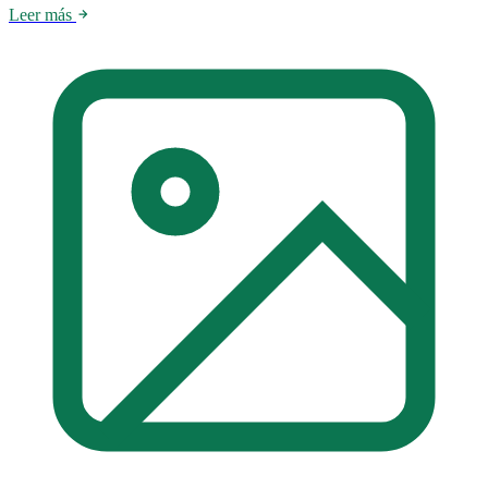
Leer más