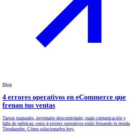
Blog
4 errores operativos en eCommerce que
frenan tus ventas
Tareas manuales, inventario descontrolado, mala comunicación y
falta de métricas: estos 4 errores operativos están frenando tu tienda
Tiendanube. Cómo solucionarlos hoy.