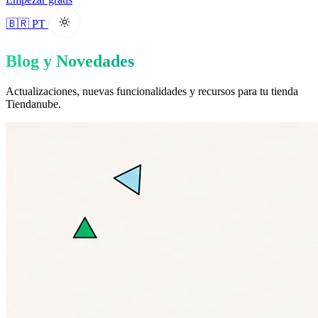
🇧🇷 PT
Blog y Novedades
Actualizaciones, nuevas funcionalidades y recursos para tu tienda
Tiendanube.