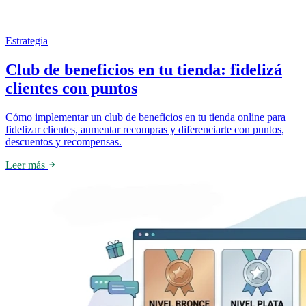
Estrategia
Club de beneficios en tu tienda: fidelizá
clientes con puntos
Cómo implementar un club de beneficios en tu tienda online para
fidelizar clientes, aumentar recompras y diferenciarte con puntos,
descuentos y recompensas.
Leer más