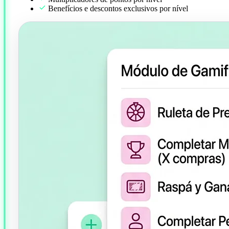
Benefícios e descontos exclusivos por nível