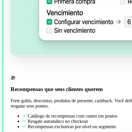
🎁
Recompensas que seus clientes querem
Frete grátis, descontos, produtos de presente, cashback. Você de
resgatar seus pontos.
Catálogo de recompensas com custos em pontos
Resgate automático no checkout
Recompensas exclusivas por nível ou segmento