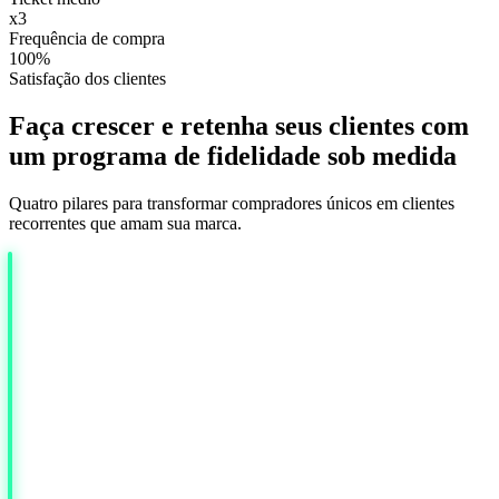
x3
Frequência de compra
100%
Satisfação dos clientes
Faça crescer e retenha seus clientes com
um programa de fidelidade sob medida
Quatro pilares para transformar compradores únicos em clientes
recorrentes que amam sua marca.