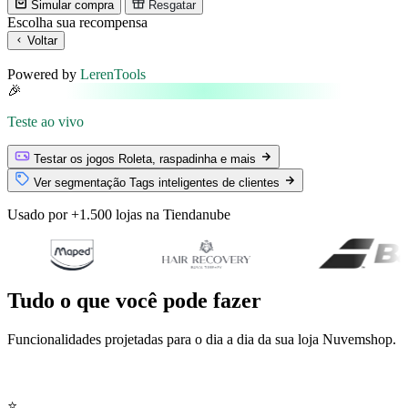
Simular compra
Resgatar
Escolha sua recompensa
Voltar
Powered by
LerenTools
🎉
Teste ao vivo
Testar os jogos
Roleta, raspadinha e mais
Ver segmentação
Tags inteligentes de clientes
Usado por +1.500 lojas na Tiendanube
Tudo o que você pode fazer
Funcionalidades projetadas para o dia a dia da sua loja Nuvemshop.
⭐