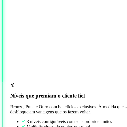
🥇
Níveis que premiam o cliente fiel
Bronze, Prata e Ouro com benefícios exclusivos. À medida que s
desbloqueiam vantagens que os fazem voltar.
3 níveis configuráveis com seus próprios limites
Multiplicadores de pontos por nível