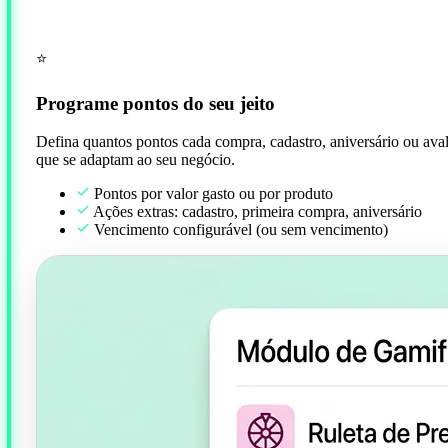
⭐
Programe pontos do seu jeito
Defina quantos pontos cada compra, cadastro, aniversário ou av
que se adaptam ao seu negócio.
Pontos por valor gasto ou por produto
Ações extras: cadastro, primeira compra, aniversário
Vencimento configurável (ou sem vencimento)