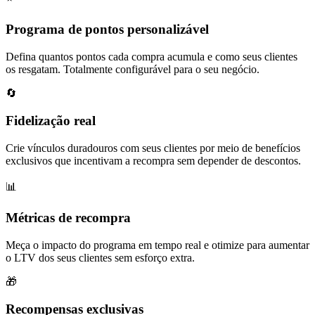
Programa de pontos personalizável
Defina quantos pontos cada compra acumula e como seus clientes
os resgatam. Totalmente configurável para o seu negócio.
🔄
Fidelização real
Crie vínculos duradouros com seus clientes por meio de benefícios
exclusivos que incentivam a recompra sem depender de descontos.
📊
Métricas de recompra
Meça o impacto do programa em tempo real e otimize para aumentar
o LTV dos seus clientes sem esforço extra.
🎁
Recompensas exclusivas