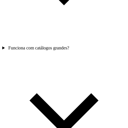
Funciona com catálogos grandes?