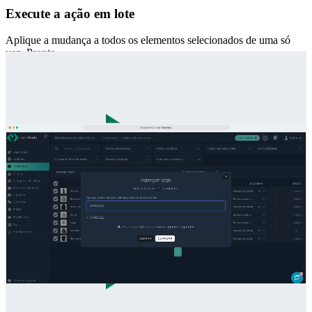
Execute a ação em lote
Aplique a mudança a todos os elementos selecionados de uma só
vez. Pronto.