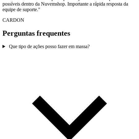
possíveis dentro da Nuvemshop. Importante a rápida resposta da
equipe de suporte."
CARDON
Perguntas frequentes
Que tipo de ações posso fazer em massa?