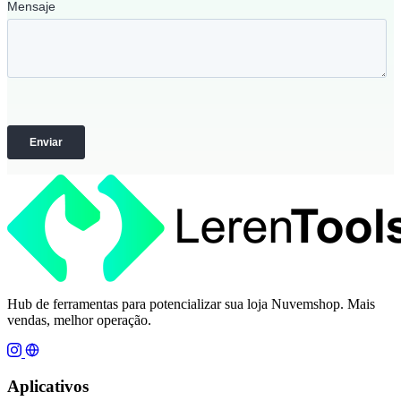
Hub de ferramentas para potencializar sua loja Nuvemshop. Mais
vendas, melhor operação.
Aplicativos