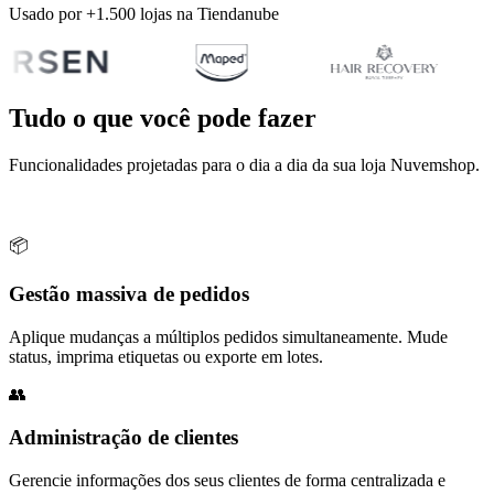
Usado por +1.500 lojas na Tiendanube
Tudo o que você pode fazer
Funcionalidades projetadas para o dia a dia da sua loja Nuvemshop.
📦
Gestão massiva de pedidos
Aplique mudanças a múltiplos pedidos simultaneamente. Mude
status, imprima etiquetas ou exporte em lotes.
👥
Administração de clientes
Gerencie informações dos seus clientes de forma centralizada e