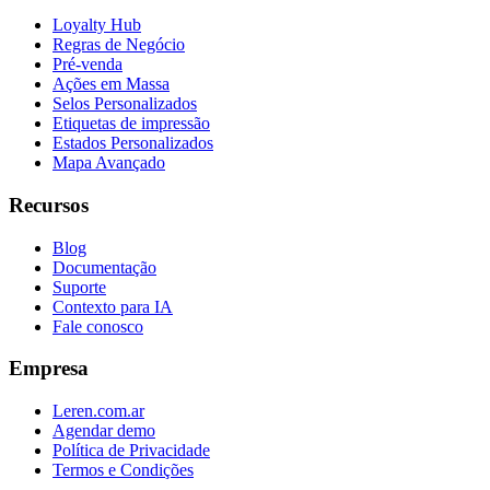
Loyalty Hub
Regras de Negócio
Pré-venda
Ações em Massa
Selos Personalizados
Etiquetas de impressão
Estados Personalizados
Mapa Avançado
Recursos
Blog
Documentação
Suporte
Contexto para IA
Fale conosco
Empresa
Leren.com.ar
Agendar demo
Política de Privacidade
Termos e Condições