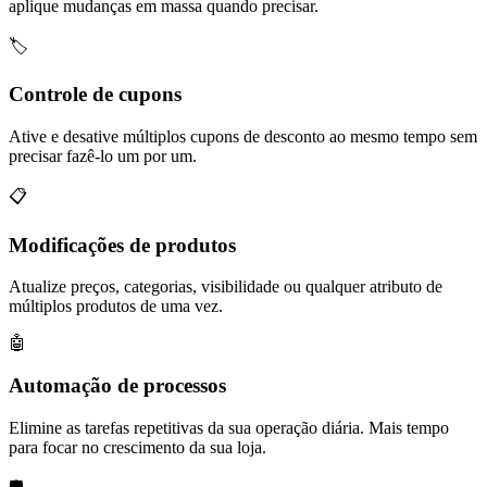
aplique mudanças em massa quando precisar.
🏷️
Controle de cupons
Ative e desative múltiplos cupons de desconto ao mesmo tempo sem
precisar fazê-lo um por um.
📋
Modificações de produtos
Atualize preços, categorias, visibilidade ou qualquer atributo de
múltiplos produtos de uma vez.
🤖
Automação de processos
Elimine as tarefas repetitivas da sua operação diária. Mais tempo
para focar no crescimento da sua loja.