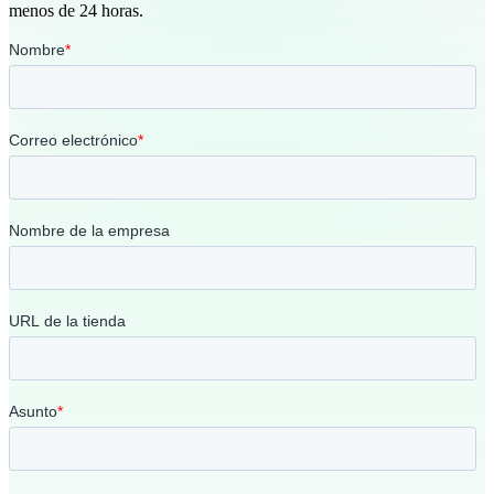
menos de 24 horas.