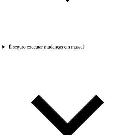
É seguro executar mudanças em massa?