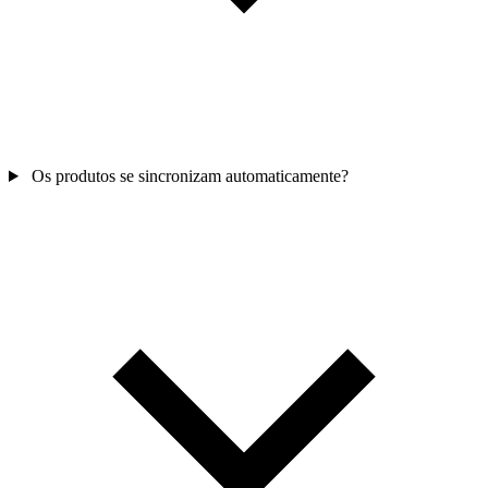
Os produtos se sincronizam automaticamente?