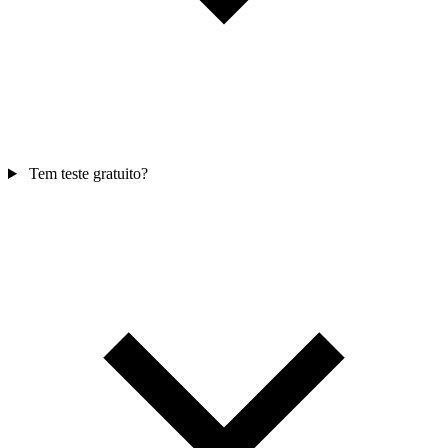
Tem teste gratuito?