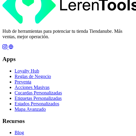
Hub de herramientas para potenciar tu tienda Tiendanube. Más
ventas, mejor operación.
Apps
Loyalty Hub
Reglas de Negocio
Preventa
Acciones Masivas
Cucardas Personalizadas
Etiquetas Personalizadas
Estados Personalizados
Mapa Avanzado
Recursos
Blog