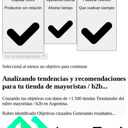
Productos sin rotación
Ahorrar tiempo
Que vuelvan siempre
Ver recomendaciones
Seleccioná al menos un objetivo para continuar
Analizando tendencias y recomendaciones
para tu tienda de mayoristas / b2b...
Cruzando tus objetivos con datos de +1.500 tiendas Tiendanube del
rubro mayoristas / b2b en Argentina.
Rubro identificado
Objetivos cruzados
Generando resultados...