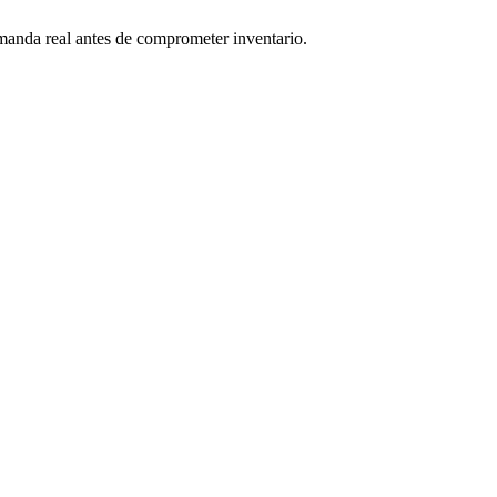
emanda real antes de comprometer inventario.