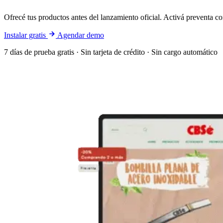
Ofrecé tus productos antes del lanzamiento oficial. Activá preventa c
Instalar gratis
Agendar demo
7 días de prueba gratis · Sin tarjeta de crédito · Sin cargo automático