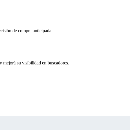
decisión de compra anticipada.
 mejorá su visibilidad en buscadores.