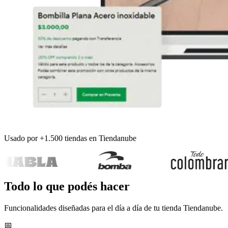
Usado por +1.500 tiendas en Tiendanube
Todo lo que podés hacer
Funcionalidades diseñadas para el día a día de tu tienda Tiendanube.
📅