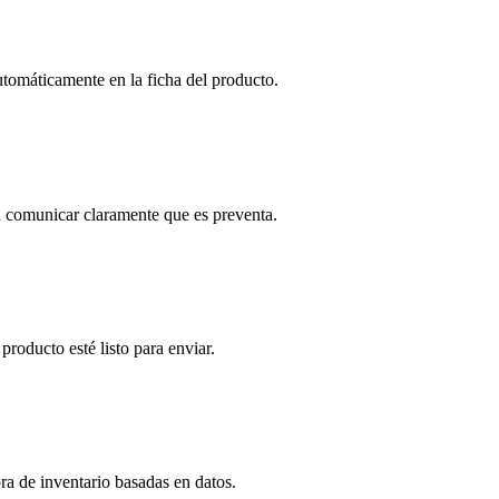
utomáticamente en la ficha del producto.
a comunicar claramente que es preventa.
producto esté listo para enviar.
ra de inventario basadas en datos.