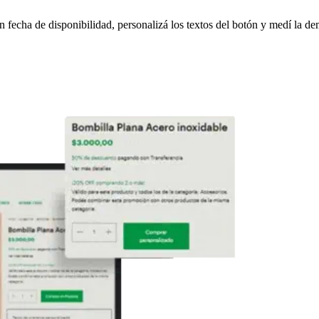
on fecha de disponibilidad, personalizá los textos del botón y medí la d