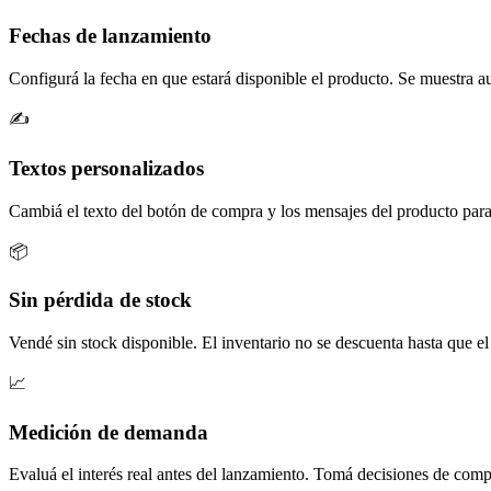
Fechas de lanzamiento
Configurá la fecha en que estará disponible el producto. Se muestra a
✍️
Textos personalizados
Cambiá el texto del botón de compra y los mensajes del producto par
📦
Sin pérdida de stock
Vendé sin stock disponible. El inventario no se descuenta hasta que el 
📈
Medición de demanda
Evaluá el interés real antes del lanzamiento. Tomá decisiones de comp