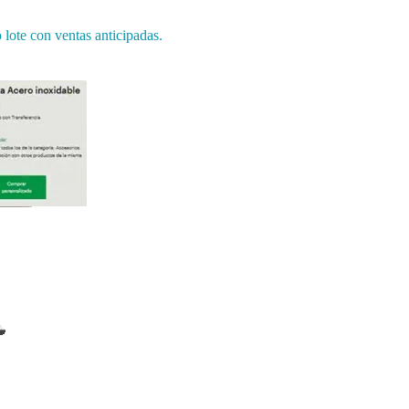
 lote con ventas anticipadas.