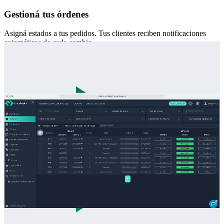
Gestioná tus órdenes
Asigná estados a tus pedidos. Tus clientes reciben notificaciones
automáticas de cada cambio.