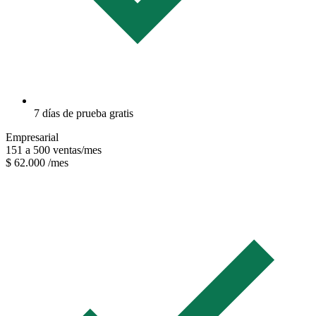
7 días de prueba gratis
Empresarial
151 a 500 ventas/mes
$ 62.000
/mes