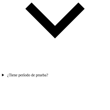
¿Tiene período de prueba?