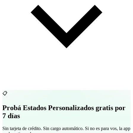
📋
Probá Estados Personalizados
gratis por
7 días
Sin tarjeta de crédito. Sin cargo automático. Si no es para vos, la app