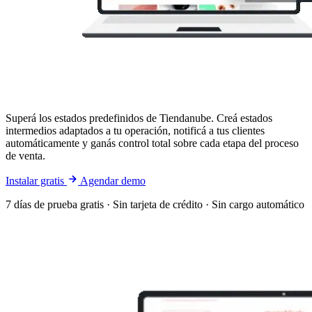
Superá los estados predefinidos de Tiendanube. Creá estados
intermedios adaptados a tu operación, notificá a tus clientes
automáticamente y ganás control total sobre cada etapa del proceso
de venta.
Instalar gratis
Agendar demo
7 días de prueba gratis · Sin tarjeta de crédito · Sin cargo automático