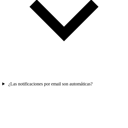
¿Las notificaciones por email son automáticas?