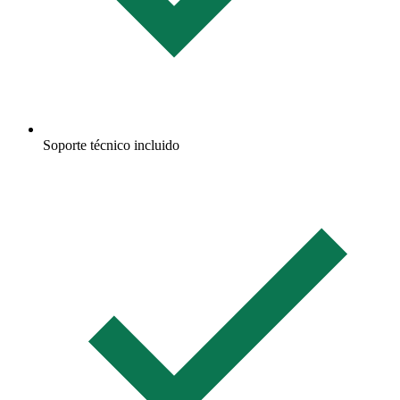
Soporte técnico incluido