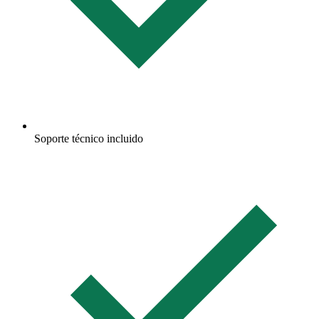
Soporte técnico incluido