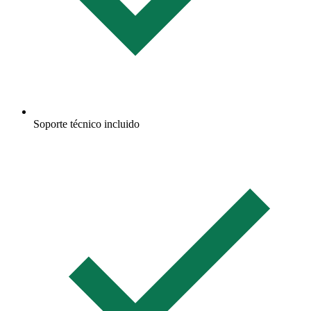
Soporte técnico incluido