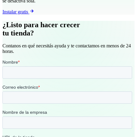
se desactiva sola.
Instalar gratis
¿Listo para hacer crecer
tu tienda?
Contanos en qué necesitás ayuda y te contactamos en menos de 24
horas.