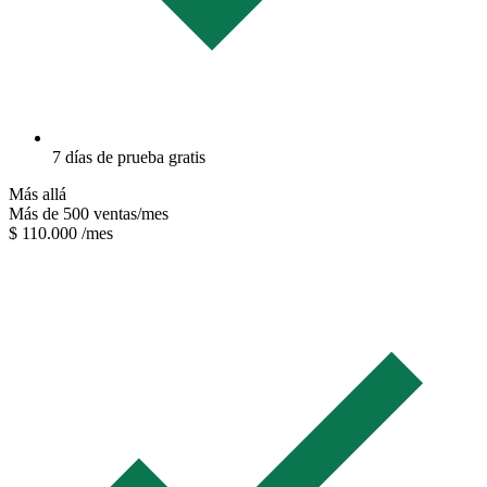
7 días de prueba gratis
Más allá
Más de 500 ventas/mes
$ 110.000
/mes