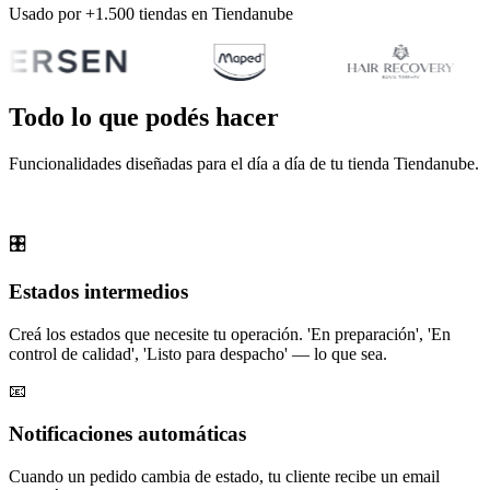
Usado por +1.500 tiendas en Tiendanube
Todo lo que podés hacer
Funcionalidades diseñadas para el día a día de tu tienda Tiendanube.
🎛️
Estados intermedios
Creá los estados que necesite tu operación. 'En preparación', 'En
control de calidad', 'Listo para despacho' — lo que sea.
📧
Notificaciones automáticas
Cuando un pedido cambia de estado, tu cliente recibe un email