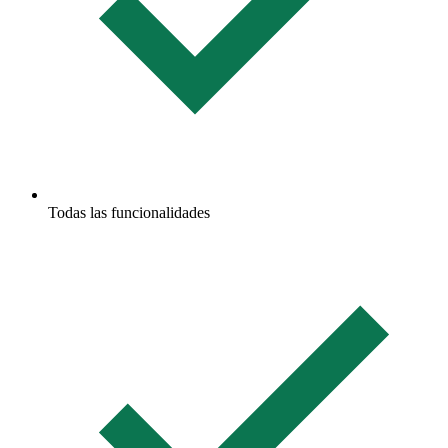
Todas las funcionalidades