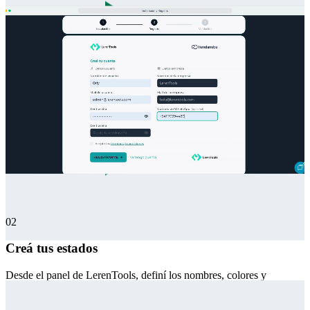
02
Creá tus estados
Desde el panel de LerenTools, definí los nombres, colores y
notificaciones de cada estado.