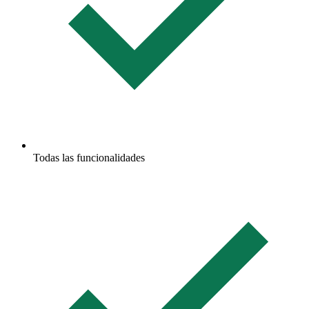
Todas las funcionalidades