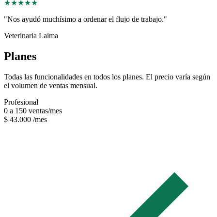
★
★
★
★
★
"Nos ayudó muchísimo a ordenar el flujo de trabajo."
Veterinaria Laima
Planes
Todas las funcionalidades en todos los planes. El precio varía según
el volumen de ventas mensual.
Profesional
0 a 150 ventas/mes
$ 43.000
/mes