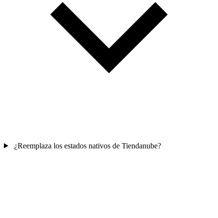
¿Reemplaza los estados nativos de Tiendanube?