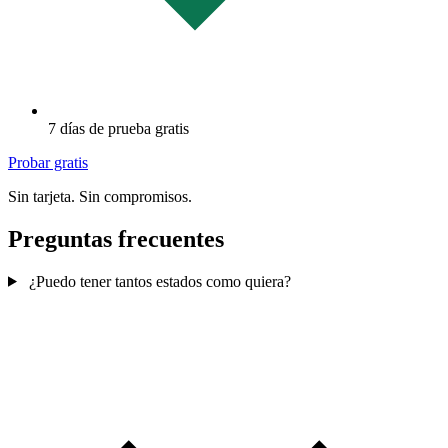
7 días de prueba gratis
Probar gratis
Sin tarjeta. Sin compromisos.
Preguntas frecuentes
¿Puedo tener tantos estados como quiera?