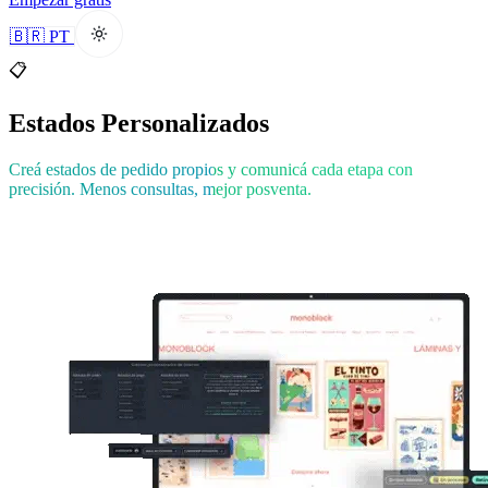
🇧🇷 PT
📋
Estados Personalizados
Creá estados de pedido propios y comunicá cada etapa con
precisión. Menos consultas, mejor posventa.