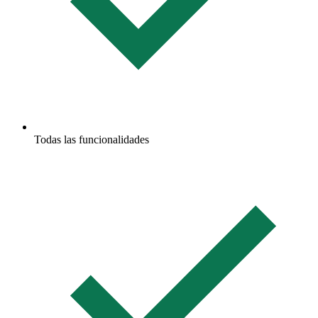
Todas las funcionalidades