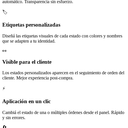
automático. Transparencia sin esfuerzo.
🏷️
Etiquetas personalizadas
Diseñá las etiquetas visuales de cada estado con colores y nombres
que se adapten a tu identidad.
👀
Visible para el cliente
Los estados personalizados aparecen en el seguimiento de orden del
cliente. Mejor experiencia post-compra.
⚡
Aplicación en un clic
Cambiá el estado de una o múltiples órdenes desde el panel. Rápido
y sin errores.
🔄