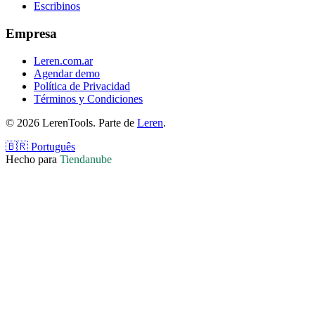
Escribinos
Empresa
Leren.com.ar
Agendar demo
Política de Privacidad
Términos y Condiciones
© 2026 LerenTools. Parte de
Leren
.
🇧🇷 Português
Hecho para
Tiendanube