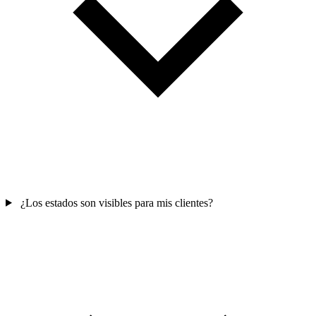
¿Los estados son visibles para mis clientes?